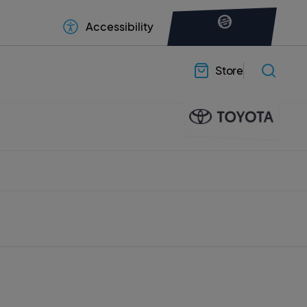
Accessibility
Store